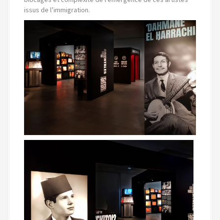
issus de l’immigration.