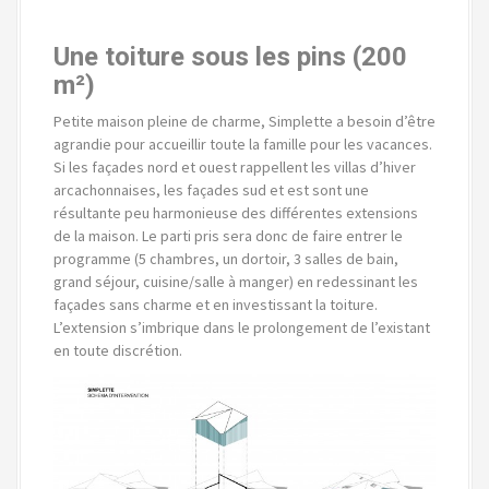
Une toiture sous les pins (200
m²)
Petite maison pleine de charme, Simplette a besoin d’être
agrandie pour accueillir toute la famille pour les vacances.
Si les façades nord et ouest rappellent les villas d’hiver
arcachonnaises, les façades sud et est sont une
résultante peu harmonieuse des différentes extensions
de la maison. Le parti pris sera donc de faire entrer le
programme (5 chambres, un dortoir, 3 salles de bain,
grand séjour, cuisine/salle à manger) en redessinant les
façades sans charme et en investissant la toiture.
L’extension s’imbrique dans le prolongement de l’existant
en toute discrétion.