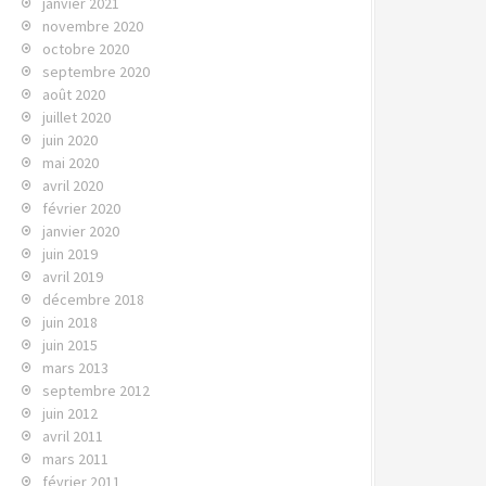
janvier 2021
novembre 2020
octobre 2020
septembre 2020
août 2020
juillet 2020
juin 2020
mai 2020
avril 2020
février 2020
janvier 2020
juin 2019
avril 2019
décembre 2018
juin 2018
juin 2015
mars 2013
septembre 2012
juin 2012
avril 2011
mars 2011
février 2011