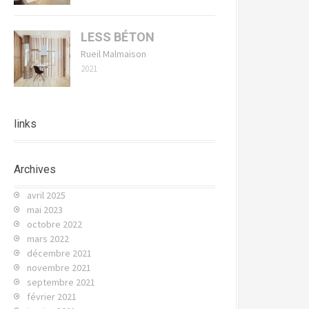
LESS BÉTON
Rueil Malmaison
2021
links
Archives
avril 2025
mai 2023
octobre 2022
mars 2022
décembre 2021
novembre 2021
septembre 2021
février 2021