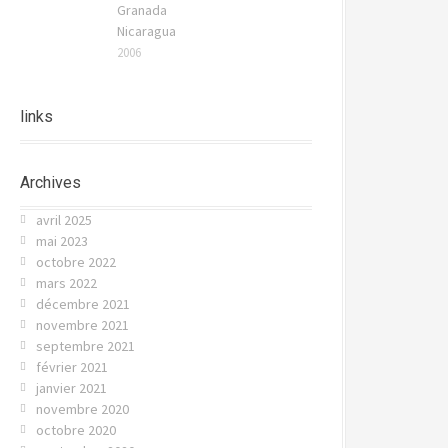
Granada
Nicaragua
2006
links
Archives
avril 2025
mai 2023
octobre 2022
mars 2022
décembre 2021
novembre 2021
septembre 2021
février 2021
janvier 2021
novembre 2020
octobre 2020