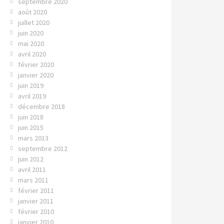
septembre 2020
août 2020
juillet 2020
juin 2020
mai 2020
avril 2020
février 2020
janvier 2020
juin 2019
avril 2019
décembre 2018
juin 2018
juin 2015
mars 2013
septembre 2012
juin 2012
avril 2011
mars 2011
février 2011
janvier 2011
février 2010
janvier 2010