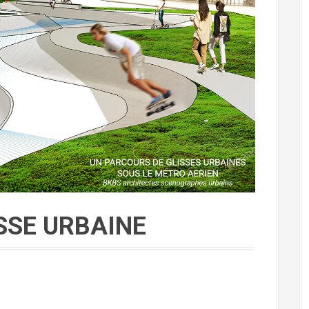
SSE URBAINE