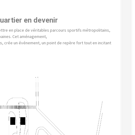
uartier en devenir
mettre en place de véritables parcours sportifs métropolitains,
rbaines. Cet aménagement,
, crée un événement, un point de repère fort tout en incitant