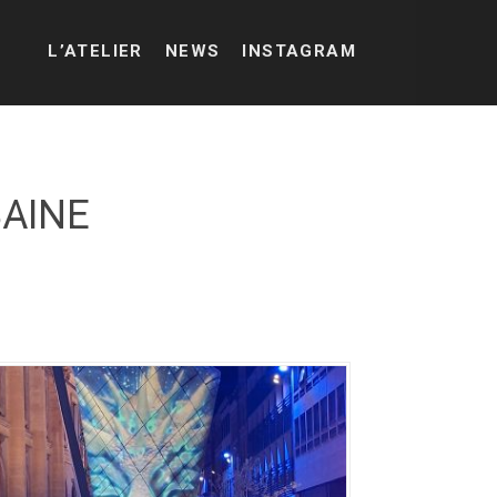
L’ATELIER
NEWS
INSTAGRAM
AINE