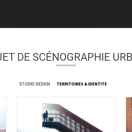
JET DE SCÉNOGRAPHIE URB
STUDIO DESIGN
TERRITOIRES & IDENTITE