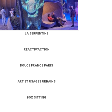
LA SERPENTINE
RÉACTIV’ACTION
DOUCE FRANCE PARIS
ART ET USAGES URBAINS
BOX SITTING