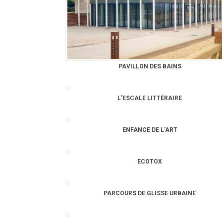
PAVILLON DES BAINS
L’ESCALE LITTÉRAIRE
ENFANCE DE L’ART
ECOTOX
PARCOURS DE GLISSE URBAINE