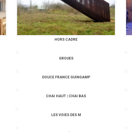
HORS CADRE
GROUES
DOUCE FRANCE GUINGAMP
CHAI HAUT | CHAI BAS
LES VOIES DES M