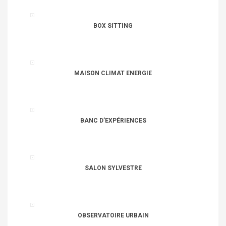
BOX SITTING
MAISON CLIMAT ENERGIE
BANC D’EXPÉRIENCES
SALON SYLVESTRE
OBSERVATOIRE URBAIN