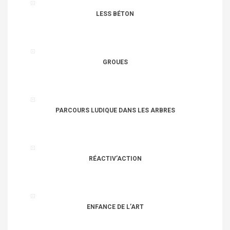
LESS BÉTON
GROUES
PARCOURS LUDIQUE DANS LES ARBRES
RÉACTIV’ACTION
ENFANCE DE L’ART