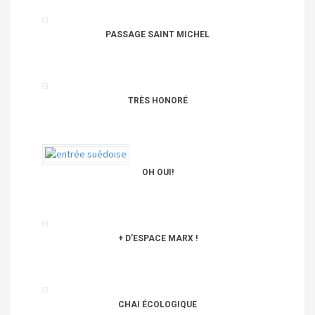
PASSAGE SAINT MICHEL
TRÈS HONORÉ
OH OUI!
+ D’ESPACE MARX !
CHAI ÉCOLOGIQUE