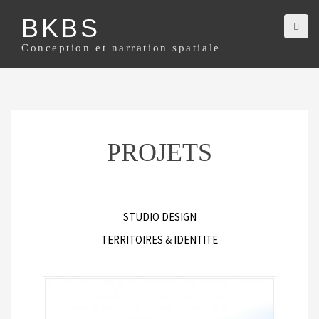
BKBS
Conception et narration spatiale
PROJETS
STUDIO DESIGN
TERRITOIRES & IDENTITE