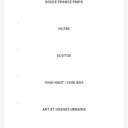
DOUCE FRANCE PARIS
FILTRE
ECOTOX
CHAI HAUT | CHAI BAS
ART ET USAGES URBAINS