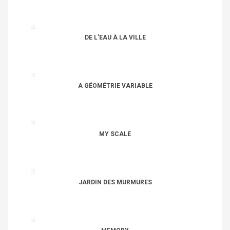
DE L’EAU À LA VILLE
A GÉOMÉTRIE VARIABLE
MY SCALE
JARDIN DES MURMURES