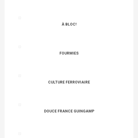
À BLOC!
FOURMIES
CULTURE FERROVIAIRE
DOUCE FRANCE GUINGAMP