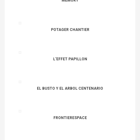
MEMORY
POTAGER CHANTIER
L’EFFET PAPILLON
EL BUSTO Y EL ARBOL CENTENARIO
FRONTIERESPACE