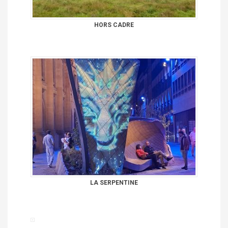
HORS CADRE
LA SERPENTINE