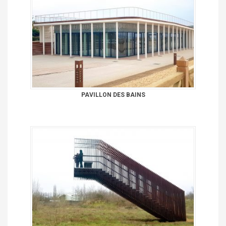
PAVILLON DES BAINS