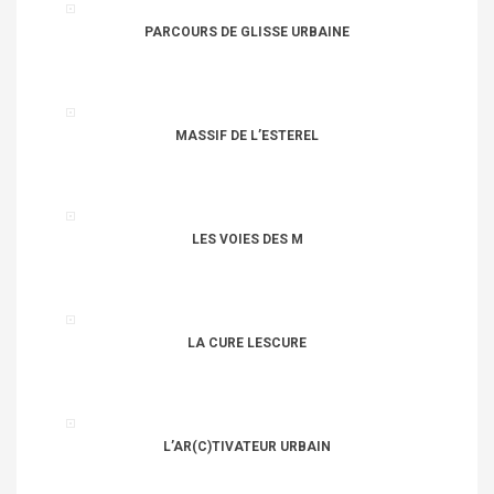
PARCOURS DE GLISSE URBAINE
MASSIF DE L’ESTEREL
LES VOIES DES M
LA CURE LESCURE
L’AR(C)TIVATEUR URBAIN