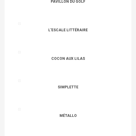
PAVILLON DU GOLF
L’ESCALE LITTÉRAIRE
COCON AUX LILAS
SIMPLETTE
MÉTALLO